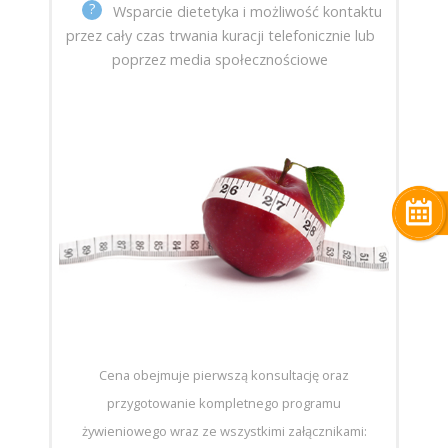
?
Wsparcie dietetyka i możliwość kontaktu
przez cały czas trwania kuracji telefonicznie lub
poprzez media społecznościowe
Cena obejmuje pierwszą konsultację oraz
przygotowanie kompletnego programu
żywieniowego wraz ze wszystkimi załącznikami: