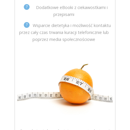
?
Dodatkowe eBooki z ciekawostkami i
przepisami
?
Wsparcie dietetyka i możliwość kontaktu
przez cały czas trwania kuracji telefonicznie lub
poprzez media społecznościowe