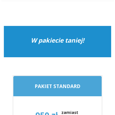
W pakiecie taniej!
PAKIET STANDARD
zamiast