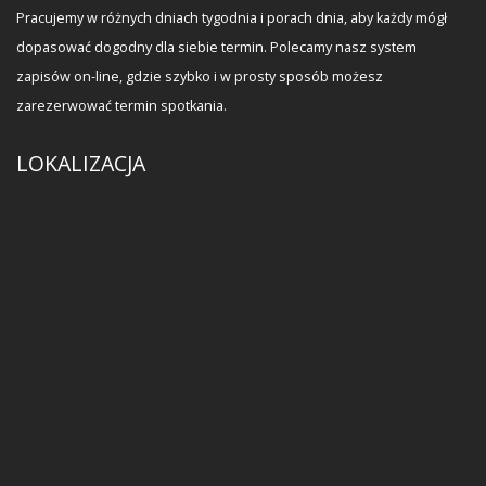
Pracujemy w różnych dniach tygodnia i porach dnia, aby każdy mógł
dopasować dogodny dla siebie termin. Polecamy nasz system
zapisów on-line, gdzie szybko i w prosty sposób możesz
zarezerwować termin spotkania.
LOKALIZACJA