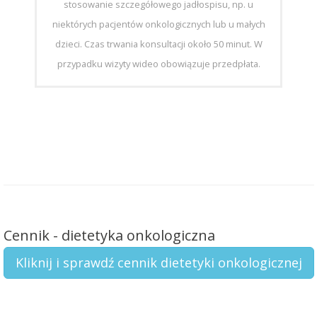
stosowanie szczegółowego jadłospisu, np. u
niektórych pacjentów onkologicznych lub u małych
dzieci. Czas trwania konsultacji około 50 minut. W
przypadku wizyty wideo obowiązuje przedpłata.
Cennik - dietetyka onkologiczna
Kliknij i sprawdź cennik dietetyki onkologicznej