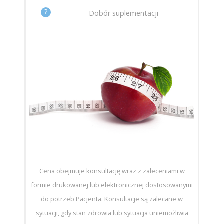
?
Dobór suplementacji
Cena obejmuje konsultację wraz z zaleceniami w
formie drukowanej lub elektronicznej dostosowanymi
do potrzeb Pacjenta. Konsultacje są zalecane w
sytuacji, gdy stan zdrowia lub sytuacja uniemożliwia