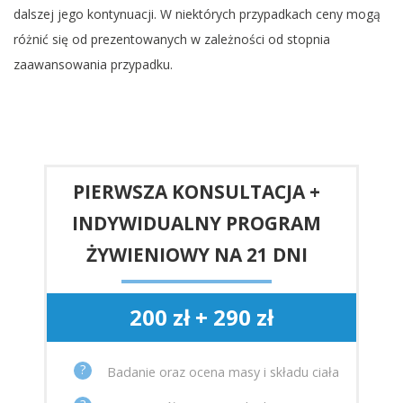
dalszej jego kontynuacji. W niektórych przypadkach ceny mogą
różnić się od prezentowanych w zależności od stopnia
zaawansowania przypadku.
PIERWSZA KONSULTACJA +
INDYWIDUALNY PROGRAM
ŻYWIENIOWY NA 21 DNI
200 zł + 290 zł
?
Badanie oraz ocena masy i składu ciała