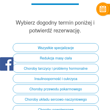
Wybierz dogodny termin poniżej i
potwierdź rezerwację.
Wszystkie specjalizacje
Redukcja masy ciała
Choroby tarczycy i problemy hormonalne
Insulinooporność i cukrzyca
Choroby przewodu pokarmowego
Choroby układu sercowo-naczyniowego
Choroby nowotworowe