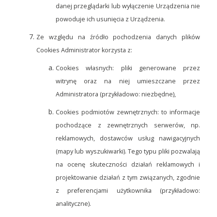
danej przeglądarki lub wyłączenie Urządzenia nie
powoduje ich usunięcia z Urządzenia.
Ze względu na źródło pochodzenia danych plików
Cookies Administrator korzysta z:
Cookies własnych: pliki generowane przez
witrynę oraz na niej umieszczane przez
Administratora (przykładowo: niezbędne),
Cookies podmiotów zewnętrznych: to informacje
pochodzące z zewnętrznych serwerów, np.
reklamowych, dostawców usług nawigacyjnych
(mapy lub wyszukiwarki). Tego typu pliki pozwalają
na ocenę skuteczności działań reklamowych i
projektowanie działań z tym związanych, zgodnie
z preferencjami użytkownika (przykładowo:
analityczne).