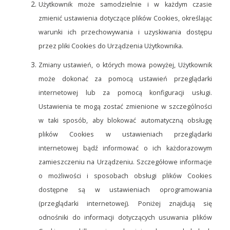
Użytkownik może samodzielnie i w każdym czasie
zmienić ustawienia dotyczące plików Cookies, określając
warunki ich przechowywania i uzyskiwania dostępu
przez pliki Cookies do Urządzenia Użytkownika.
Zmiany ustawień, o których mowa powyżej, Użytkownik
może dokonać za pomocą ustawień przeglądarki
internetowej lub za pomocą konfiguracji usługi.
Ustawienia te mogą zostać zmienione w szczególności
w taki sposób, aby blokować automatyczną obsługę
plików Cookies w ustawieniach przeglądarki
internetowej bądź informować o ich każdorazowym
zamieszczeniu na Urządzeniu. Szczegółowe informacje
o możliwości i sposobach obsługi plików Cookies
dostępne są w ustawieniach oprogramowania
(przeglądarki internetowej). Poniżej znajdują się
odnośniki do informacji dotyczących usuwania plików