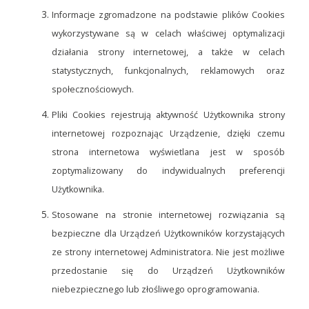
Informacje zgromadzone na podstawie plików Cookies
wykorzystywane są w celach właściwej optymalizacji
działania strony internetowej, a także w celach
statystycznych, funkcjonalnych, reklamowych oraz
społecznościowych.
Pliki Cookies rejestrują aktywność Użytkownika strony
internetowej rozpoznając Urządzenie, dzięki czemu
strona internetowa wyświetlana jest w sposób
zoptymalizowany do indywidualnych preferencji
Użytkownika.
Stosowane na stronie internetowej rozwiązania są
bezpieczne dla Urządzeń Użytkowników korzystających
ze strony internetowej Administratora. Nie jest możliwe
przedostanie się do Urządzeń Użytkowników
niebezpiecznego lub złośliwego oprogramowania.