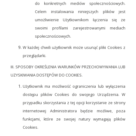
do konkretnych mediów społecznościowych.
Celem instalowania niniejszych plików jest
umożliwienie Użytkownikom łączenia się ze
swoimi profilami zarejestrowanymi mediach
społecznościowych.
W każdej chwili użytkownik może usunąć pliki Cookies z
przeglądarki.
III. SPOSOBY OKREŚLENIA WARUNKÓW PRZECHOWYWANIA LUB
UZYSKIWANIA DOSTĘPÓW DO COOKIES.
Użytkownik ma możliwość ograniczenia lub wyłączenia
dostępu plików Cookies do swojego Urządzenia. W
przypadku skorzystania z tej opcji korzystanie ze strony
internetowej Administratora będzie możliwe, poza
funkcjami, które ze swojej natury wymagają plików
Cookies.