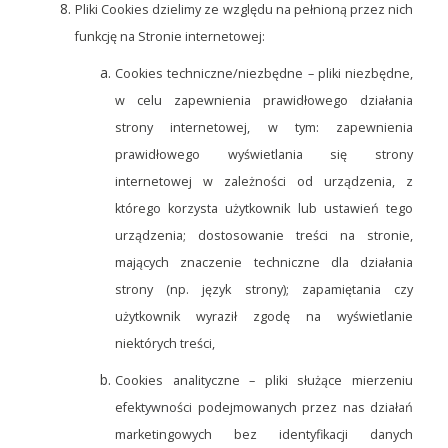
Pliki Cookies dzielimy ze względu na pełnioną przez nich
funkcję na Stronie internetowej:
Cookies techniczne/niezbędne – pliki niezbędne,
w celu zapewnienia prawidłowego działania
strony internetowej, w tym: zapewnienia
prawidłowego wyświetlania się strony
internetowej w zależności od urządzenia, z
którego korzysta użytkownik lub ustawień tego
urządzenia; dostosowanie treści na stronie,
mających znaczenie techniczne dla działania
strony (np. język strony); zapamiętania czy
użytkownik wyraził zgodę na wyświetlanie
niektórych treści,
Cookies analityczne – pliki służące mierzeniu
efektywności podejmowanych przez nas działań
marketingowych bez identyfikacji danych