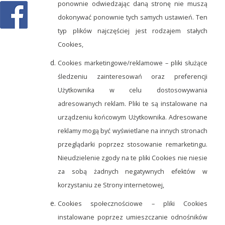
ponownie odwiedzając daną stronę nie muszą
dokonywać ponownie tych samych ustawień. Ten
typ plików najczęściej jest rodzajem stałych
Cookies,
Cookies marketingowe/reklamowe – pliki służące
śledzeniu zainteresowań oraz preferencji
Użytkownika w celu dostosowywania
adresowanych reklam. Pliki te są instalowane na
urządzeniu końcowym Użytkownika. Adresowane
reklamy mogą być wyświetlane na innych stronach
przeglądarki poprzez stosowanie remarketingu.
Nieudzielenie zgody na te pliki Cookies nie niesie
za sobą żadnych negatywnych efektów w
korzystaniu ze Strony internetowej,
Cookies społecznościowe – pliki Cookies
instalowane poprzez umieszczanie odnośników