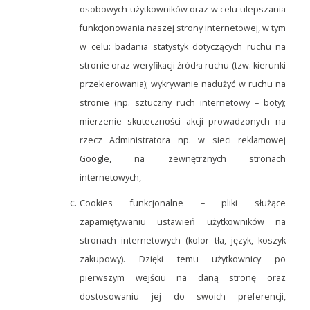
osobowych użytkowników oraz w celu ulepszania
funkcjonowania naszej strony internetowej, w tym
w celu: badania statystyk dotyczących ruchu na
stronie oraz weryfikacji źródła ruchu (tzw. kierunki
przekierowania); wykrywanie nadużyć w ruchu na
stronie (np. sztuczny ruch internetowy – boty);
mierzenie skuteczności akcji prowadzonych na
rzecz Administratora np. w sieci reklamowej
Google, na zewnętrznych stronach
internetowych,
Cookies funkcjonalne – pliki służące
zapamiętywaniu ustawień użytkowników na
stronach internetowych (kolor tła, język, koszyk
zakupowy). Dzięki temu użytkownicy po
pierwszym wejściu na daną stronę oraz
dostosowaniu jej do swoich preferencji,