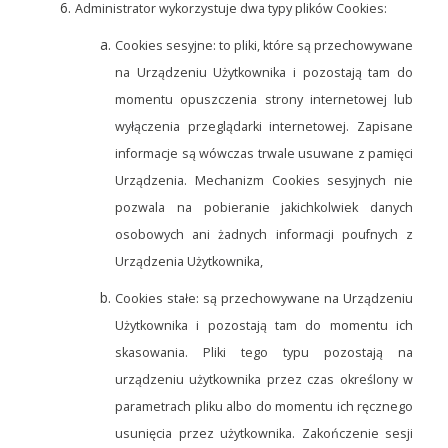
Administrator wykorzystuje dwa typy plików Cookies:
Cookies sesyjne: to pliki, które są przechowywane
na Urządzeniu Użytkownika i pozostają tam do
momentu opuszczenia strony internetowej lub
wyłączenia przeglądarki internetowej. Zapisane
informacje są wówczas trwale usuwane z pamięci
Urządzenia. Mechanizm Cookies sesyjnych nie
pozwala na pobieranie jakichkolwiek danych
osobowych ani żadnych informacji poufnych z
Urządzenia Użytkownika,
Cookies stałe: są przechowywane na Urządzeniu
Użytkownika i pozostają tam do momentu ich
skasowania. Pliki tego typu pozostają na
urządzeniu użytkownika przez czas określony w
parametrach pliku albo do momentu ich ręcznego
usunięcia przez użytkownika. Zakończenie sesji