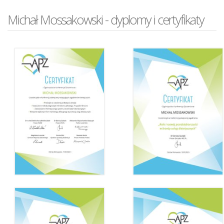
Michał Mossakowski - dyplomy i certyfikaty