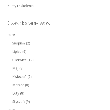
Kursy i szkolenia
Czas dodania wpisu
2026
Sierpień
(2)
Lipiec
(9)
Czerwiec
(12)
Maj
(8)
Kwiecień
(9)
Marzec
(8)
Luty
(8)
Styczeń
(9)
2025