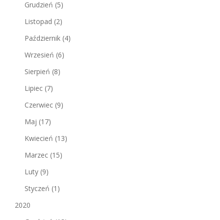
Grudzień
(5)
Listopad
(2)
Październik
(4)
Wrzesień
(6)
Sierpień
(8)
Lipiec
(7)
Czerwiec
(9)
Maj
(17)
Kwiecień
(13)
Marzec
(15)
Luty
(9)
Styczeń
(1)
2020