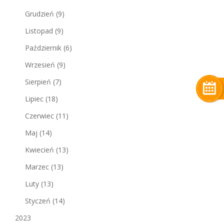
Grudzień
(9)
Listopad
(9)
Październik
(6)
Wrzesień
(9)
Sierpień
(7)
Lipiec
(18)
Czerwiec
(11)
Maj
(14)
Kwiecień
(13)
Marzec
(13)
Luty
(13)
Styczeń
(14)
2023