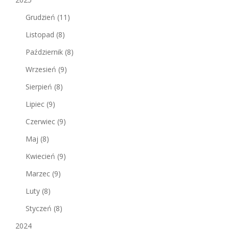
Grudzień
(11)
Listopad
(8)
Październik
(8)
Wrzesień
(9)
Sierpień
(8)
Lipiec
(9)
Czerwiec
(9)
Maj
(8)
Kwiecień
(9)
Marzec
(9)
Luty
(8)
Styczeń
(8)
2024