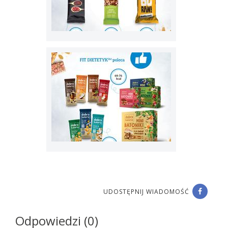
UDOSTĘPNIJ WIADOMOŚĆ
Odpowiedzi (0)