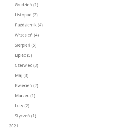
Grudzień
(1)
Listopad
(2)
Październik
(4)
Wrzesień
(4)
Sierpień
(5)
Lipiec
(5)
Czerwiec
(3)
Maj
(3)
Kwiecień
(2)
Marzec
(1)
Luty
(2)
Styczeń
(1)
2021