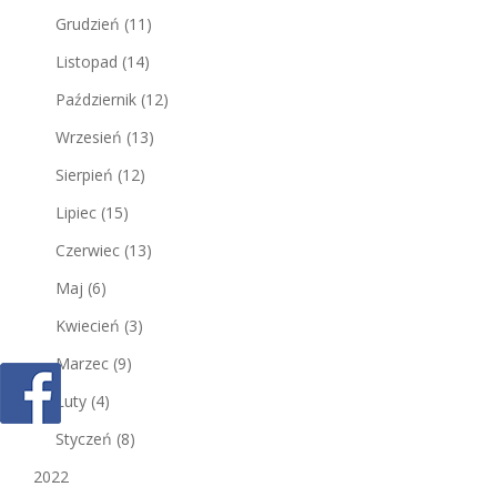
Grudzień
(11)
Listopad
(14)
Październik
(12)
Wrzesień
(13)
Sierpień
(12)
Lipiec
(15)
Czerwiec
(13)
Maj
(6)
Kwiecień
(3)
Marzec
(9)
Luty
(4)
Styczeń
(8)
2022