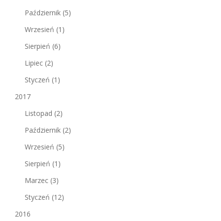
Październik
(5)
Wrzesień
(1)
Sierpień
(6)
Lipiec
(2)
Styczeń
(1)
2017
Listopad
(2)
Październik
(2)
Wrzesień
(5)
Sierpień
(1)
Marzec
(3)
Styczeń
(12)
2016