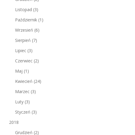
Listopad
(3)
Październik
(1)
Wrzesień
(6)
Sierpień
(7)
Lipiec
(3)
Czerwiec
(2)
Maj
(1)
Kwiecień
(24)
Marzec
(3)
Luty
(3)
Styczeń
(3)
2018
Grudzień
(2)