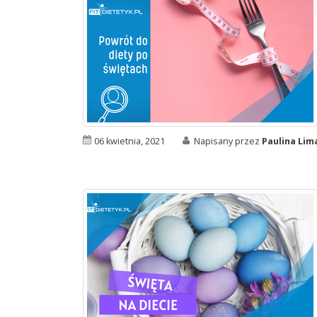
06 kwietnia, 2021
Napisany przez
Paulina Li