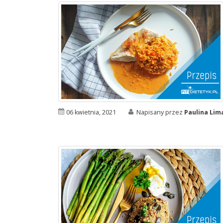
06 kwietnia, 2021
Napisany przez
Paulina Li