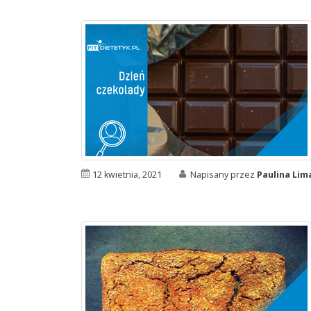
12 kwietnia, 2021
Napisany przez
Paulina Li