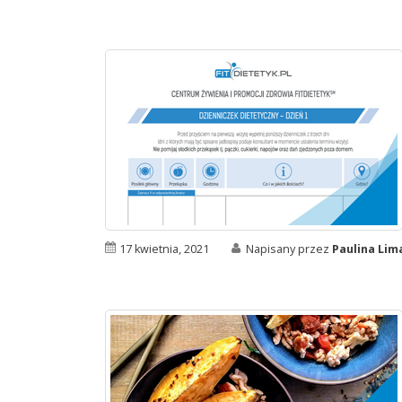
17 kwietnia, 2021
Napisany przez
Paulina Li