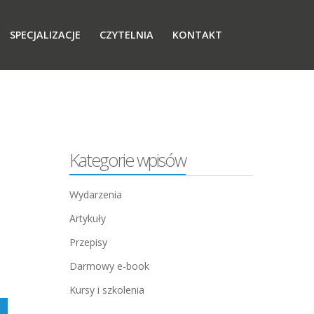
SPECJALIZACJE
CZYTELNIA
KONTAKT
Kategorie wpisów
Wydarzenia
Artykuły
Przepisy
Darmowy e-book
Kursy i szkolenia
j