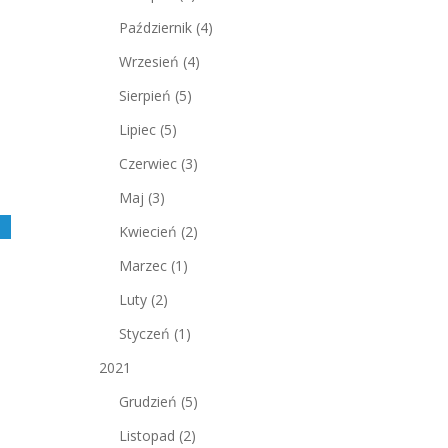
Październik
(4)
Wrzesień
(4)
Sierpień
(5)
Lipiec
(5)
Czerwiec
(3)
Maj
(3)
j
Kwiecień
(2)
Marzec
(1)
Luty
(2)
Styczeń
(1)
2021
Grudzień
(5)
Listopad
(2)