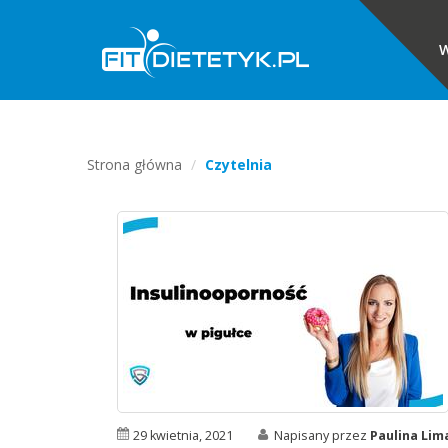
W
Strona główna
Czytelnia
29 kwietnia, 2021
Napisany przez
Paulina Li