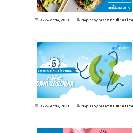
06 kwietnia, 2021
Napisany przez
Paulina Li
06 kwietnia, 2021
Napisany przez
Paulina Li