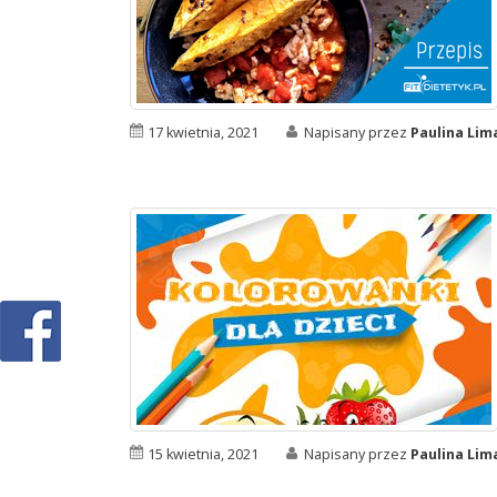
17 kwietnia, 2021
Napisany przez
Paulina Li
15 kwietnia, 2021
Napisany przez
Paulina Li