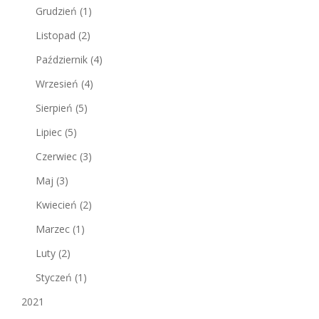
Grudzień
(1)
Listopad
(2)
Październik
(4)
Wrzesień
(4)
Sierpień
(5)
Lipiec
(5)
Czerwiec
(3)
Maj
(3)
Kwiecień
(2)
Marzec
(1)
Luty
(2)
Styczeń
(1)
2021