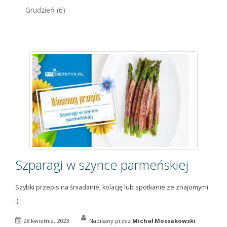
Grudzień
(6)
Szparagi w szynce parmeńskiej
Szybki przepis na śniadanie, kolację lub spotkanie ze znajomymi
:)
28 kwietnia, 2023
Napisany przez
Michał Mossakowski