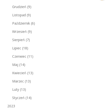
Grudzień
(9)
Listopad
(9)
Październik
(6)
Wrzesień
(9)
Sierpień
(7)
Lipiec
(18)
Czerwiec
(11)
Maj
(14)
Kwiecień
(13)
Marzec
(13)
Luty
(13)
Styczeń
(14)
2023