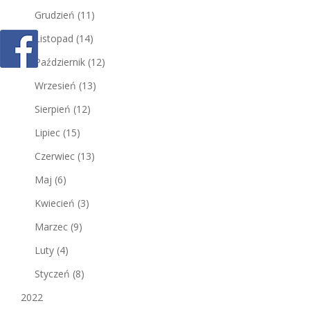
Grudzień
(11)
Listopad
(14)
Październik
(12)
Wrzesień
(13)
Sierpień
(12)
Lipiec
(15)
Czerwiec
(13)
Maj
(6)
Kwiecień
(3)
Marzec
(9)
Luty
(4)
Styczeń
(8)
2022