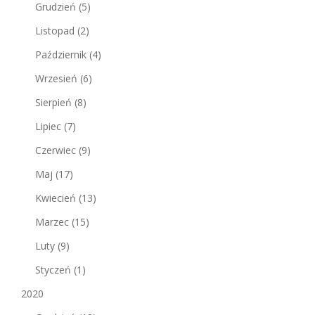
Grudzień
(5)
Listopad
(2)
Październik
(4)
Wrzesień
(6)
Sierpień
(8)
Lipiec
(7)
Czerwiec
(9)
Maj
(17)
Kwiecień
(13)
Marzec
(15)
Luty
(9)
Styczeń
(1)
2020