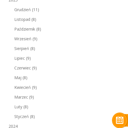
Grudzień
(11)
Listopad
(8)
Październik
(8)
Wrzesień
(9)
Sierpień
(8)
Lipiec
(9)
Czerwiec
(9)
Maj
(8)
Kwiecień
(9)
Marzec
(9)
Luty
(8)
Styczeń
(8)
2024