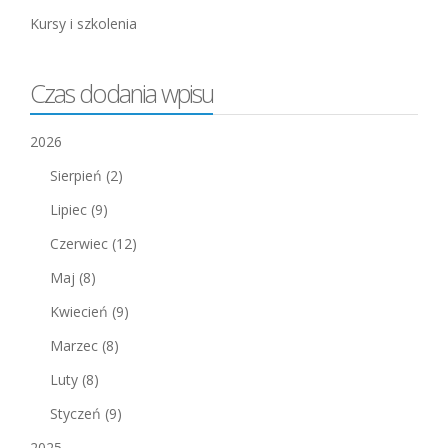
Kursy i szkolenia
Czas dodania wpisu
2026
Sierpień
(2)
Lipiec
(9)
Czerwiec
(12)
Maj
(8)
Kwiecień
(9)
Marzec
(8)
Luty
(8)
Styczeń
(9)
2025