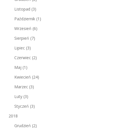
Listopad
(3)
Październik
(1)
Wrzesień
(6)
Sierpień
(7)
Lipiec
(3)
Czerwiec
(2)
Maj
(1)
Kwiecień
(24)
Marzec
(3)
Luty
(3)
Styczeń
(3)
2018
Grudzień
(2)