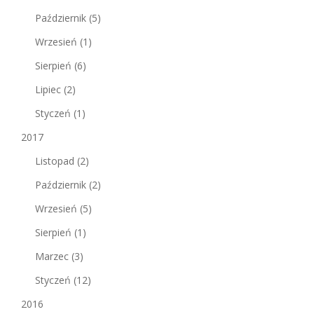
Październik
(5)
Wrzesień
(1)
Sierpień
(6)
Lipiec
(2)
Styczeń
(1)
2017
Listopad
(2)
Październik
(2)
Wrzesień
(5)
Sierpień
(1)
Marzec
(3)
Styczeń
(12)
2016