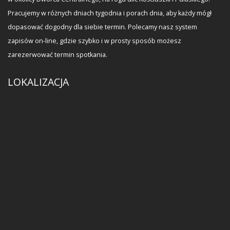
Pracujemy w różnych dniach tygodnia i porach dnia, aby każdy mógł
dopasować dogodny dla siebie termin. Polecamy nasz system
zapisów on-line, gdzie szybko i w prosty sposób możesz
zarezerwować termin spotkania.
LOKALIZACJA