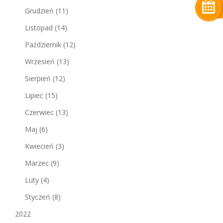
Grudzień
(11)
Listopad
(14)
Październik
(12)
Wrzesień
(13)
Sierpień
(12)
Lipiec
(15)
Czerwiec
(13)
Maj
(6)
Kwiecień
(3)
Marzec
(9)
Luty
(4)
Styczeń
(8)
2022