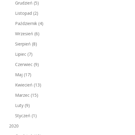
Grudzień
(5)
Listopad
(2)
Październik
(4)
Wrzesień
(6)
Sierpień
(8)
Lipiec
(7)
Czerwiec
(9)
Maj
(17)
Kwiecień
(13)
Marzec
(15)
Luty
(9)
Styczeń
(1)
2020