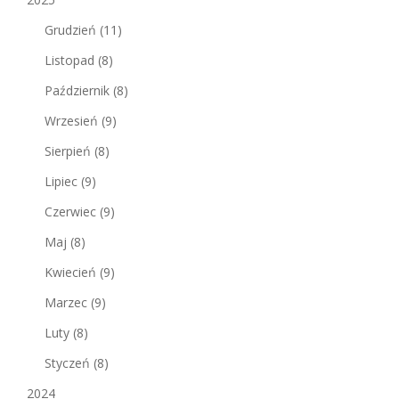
Grudzień
(11)
Listopad
(8)
Październik
(8)
Wrzesień
(9)
Sierpień
(8)
Lipiec
(9)
Czerwiec
(9)
Maj
(8)
Kwiecień
(9)
Marzec
(9)
Luty
(8)
Styczeń
(8)
2024