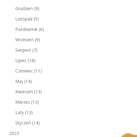
Grudzień
(9)
Listopad
(9)
Październik
(6)
Wrzesień
(9)
Sierpień
(7)
Lipiec
(18)
Czerwiec
(11)
Maj
(14)
Kwiecień
(13)
Marzec
(13)
Luty
(13)
Styczeń
(14)
2023