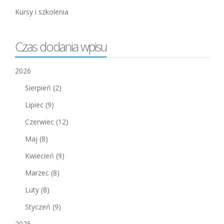
Kursy i szkolenia
Czas dodania wpisu
2026
Sierpień
(2)
Lipiec
(9)
Czerwiec
(12)
Maj
(8)
Kwiecień
(9)
Marzec
(8)
Luty
(8)
Styczeń
(9)
2025