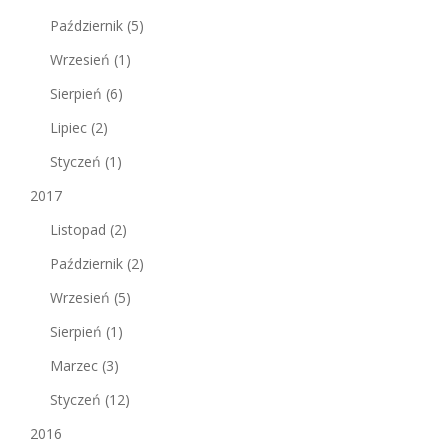
Październik
(5)
Wrzesień
(1)
Sierpień
(6)
Lipiec
(2)
Styczeń
(1)
2017
Listopad
(2)
Październik
(2)
Wrzesień
(5)
Sierpień
(1)
Marzec
(3)
Styczeń
(12)
2016