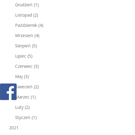
Grudzień
(1)
Listopad
(2)
Październik
(4)
Wrzesień
(4)
Sierpień
(5)
Lipiec
(5)
Czerwiec
(3)
Maj
(3)
Kwiecień
(2)
Marzec
(1)
Luty
(2)
Styczeń
(1)
2021