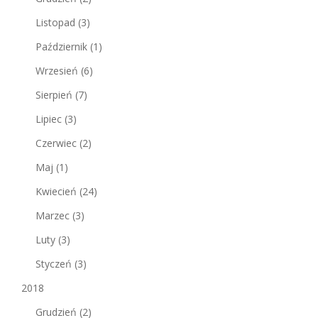
Listopad
(3)
Październik
(1)
Wrzesień
(6)
Sierpień
(7)
Lipiec
(3)
Czerwiec
(2)
Maj
(1)
Kwiecień
(24)
Marzec
(3)
Luty
(3)
Styczeń
(3)
2018
Grudzień
(2)