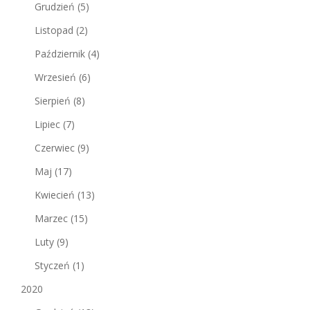
Grudzień
(5)
Listopad
(2)
Październik
(4)
Wrzesień
(6)
Sierpień
(8)
Lipiec
(7)
Czerwiec
(9)
Maj
(17)
Kwiecień
(13)
Marzec
(15)
Luty
(9)
Styczeń
(1)
2020