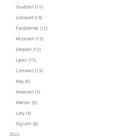
Grudzień
(11)
Listopad
(14)
Październik
(12)
Wrzesień
(13)
Sierpień
(12)
Lipiec
(15)
Czerwiec
(13)
Maj
(6)
Kwiecień
(3)
Marzec
(9)
Luty
(4)
Styczeń
(8)
2022