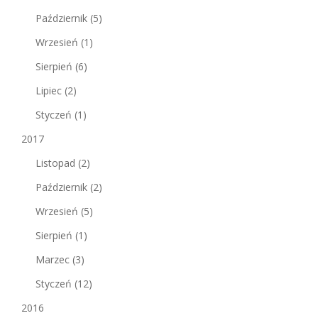
Październik
(5)
Wrzesień
(1)
Sierpień
(6)
Lipiec
(2)
Styczeń
(1)
2017
Listopad
(2)
Październik
(2)
Wrzesień
(5)
Sierpień
(1)
Marzec
(3)
Styczeń
(12)
2016