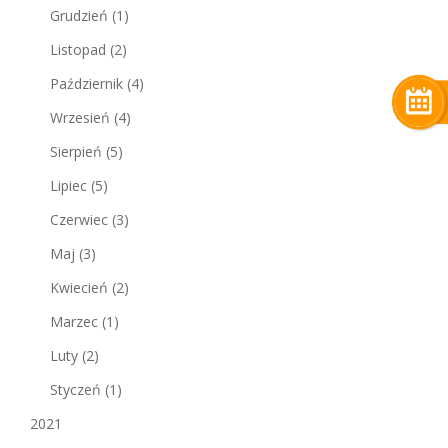
Grudzień
(1)
Listopad
(2)
Październik
(4)
Wrzesień
(4)
Sierpień
(5)
Lipiec
(5)
Czerwiec
(3)
Maj
(3)
Kwiecień
(2)
Marzec
(1)
Luty
(2)
Styczeń
(1)
2021