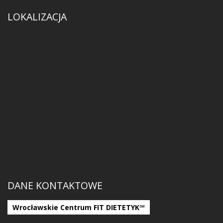
LOKALIZACJA
DANE KONTAKTOWE
Wrocławskie Centrum FIT DIETETYK℠