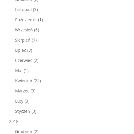
Listopad
(3)
Październik
(1)
Wrzesień
(6)
Sierpień
(7)
Lipiec
(3)
Czerwiec
(2)
Maj
(1)
Kwiecień
(24)
Marzec
(3)
Luty
(3)
Styczeń
(3)
2018
Grudzień
(2)