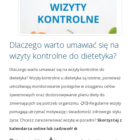
Dlaczego warto umawiać się na
wizyty kontrolne do dietetyka?
Dlaczego warto umawiać się na wizyty kontrolne do
dietetyka? Wizyty kontrolne u dietetyka są istotne, ponieważ
umożliwiają monitorowanie postępów w osiąganiu celów
żywieniowych oraz dostosowywanie planu diety do
zmieniających się potrzeb organizmu. 📋🧐 Regularne wizyty
pomagają utrzymać motywację i świadomość zdrowego stylu
życia. Chcesz zarezerwować wizytę w poradni?
Skorzystaj z
kalendarza online lub zadzwoń!
☎️