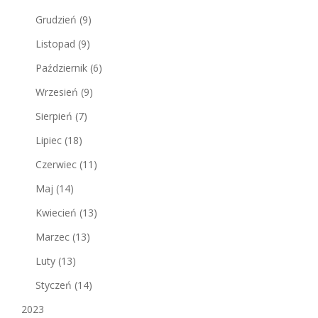
Grudzień
(9)
Listopad
(9)
Październik
(6)
Wrzesień
(9)
Sierpień
(7)
Lipiec
(18)
Czerwiec
(11)
Maj
(14)
Kwiecień
(13)
Marzec
(13)
Luty
(13)
Styczeń
(14)
2023