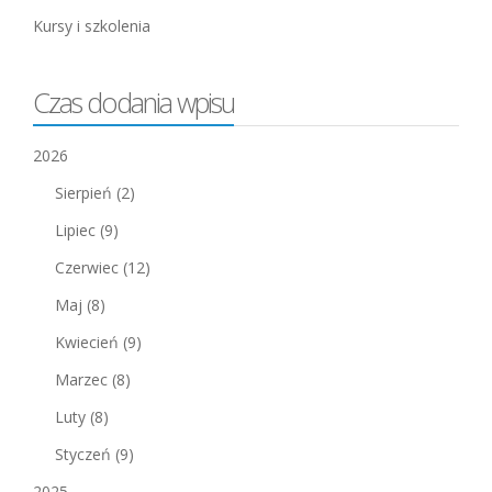
Kursy i szkolenia
Czas dodania wpisu
2026
Sierpień
(2)
Lipiec
(9)
Czerwiec
(12)
Maj
(8)
Kwiecień
(9)
Marzec
(8)
Luty
(8)
Styczeń
(9)
2025