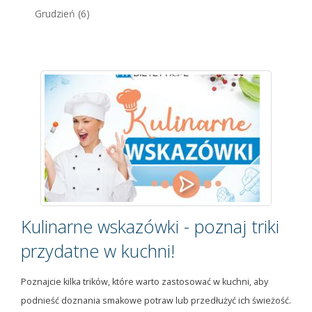
Grudzień
(6)
Kulinarne wskazówki - poznaj triki
przydatne w kuchni!
Poznajcie kilka trików, które warto zastosować w kuchni, aby
podnieść doznania smakowe potraw lub przedłużyć ich świeżość.