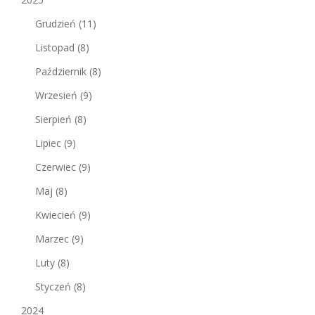
Grudzień
(11)
Listopad
(8)
Październik
(8)
Wrzesień
(9)
Sierpień
(8)
Lipiec
(9)
Czerwiec
(9)
Maj
(8)
Kwiecień
(9)
Marzec
(9)
Luty
(8)
Styczeń
(8)
2024