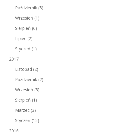
Październik
(5)
Wrzesień
(1)
Sierpień
(6)
Lipiec
(2)
Styczeń
(1)
2017
Listopad
(2)
Październik
(2)
Wrzesień
(5)
Sierpień
(1)
Marzec
(3)
Styczeń
(12)
2016