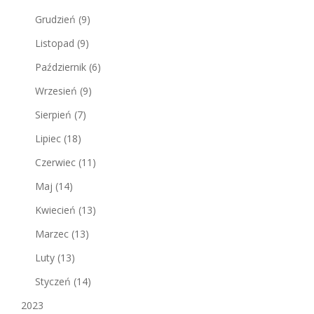
Grudzień
(9)
Listopad
(9)
Październik
(6)
Wrzesień
(9)
Sierpień
(7)
Lipiec
(18)
Czerwiec
(11)
Maj
(14)
Kwiecień
(13)
Marzec
(13)
Luty
(13)
Styczeń
(14)
2023