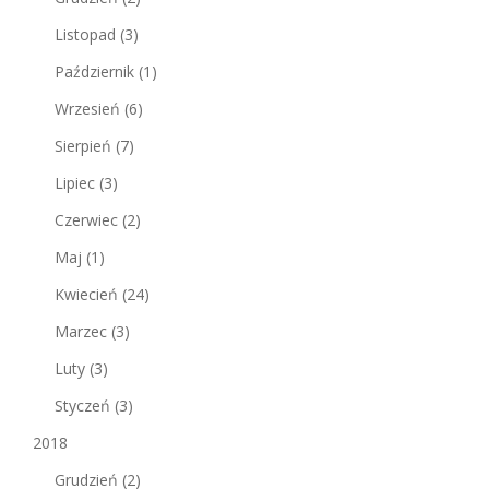
Listopad
(3)
Październik
(1)
Wrzesień
(6)
Sierpień
(7)
Lipiec
(3)
Czerwiec
(2)
Maj
(1)
Kwiecień
(24)
Marzec
(3)
Luty
(3)
Styczeń
(3)
2018
Grudzień
(2)