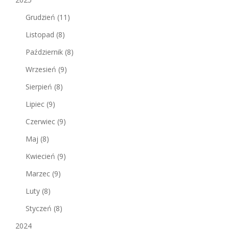
Grudzień
(11)
Listopad
(8)
Październik
(8)
Wrzesień
(9)
Sierpień
(8)
Lipiec
(9)
Czerwiec
(9)
Maj
(8)
Kwiecień
(9)
Marzec
(9)
Luty
(8)
Styczeń
(8)
2024