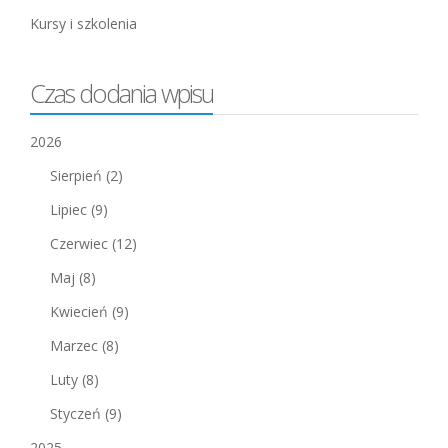
Kursy i szkolenia
Czas dodania wpisu
2026
Sierpień
(2)
Lipiec
(9)
Czerwiec
(12)
Maj
(8)
Kwiecień
(9)
Marzec
(8)
Luty
(8)
Styczeń
(9)
2025