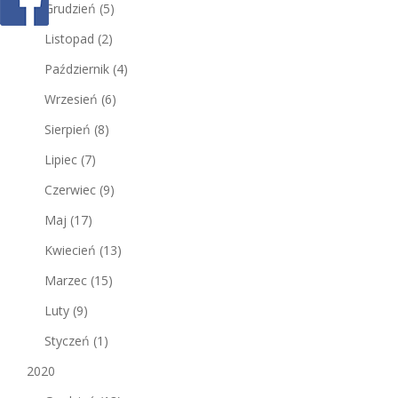
Grudzień
(5)
Listopad
(2)
Październik
(4)
Wrzesień
(6)
Sierpień
(8)
Lipiec
(7)
Czerwiec
(9)
Maj
(17)
Kwiecień
(13)
Marzec
(15)
Luty
(9)
Styczeń
(1)
2020