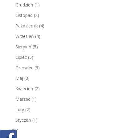
Grudzień
(1)
Listopad
(2)
Październik
(4)
Wrzesień
(4)
Sierpień
(5)
Lipiec
(5)
Czerwiec
(3)
Maj
(3)
Kwiecień
(2)
Marzec
(1)
Luty
(2)
Styczeń
(1)
2021