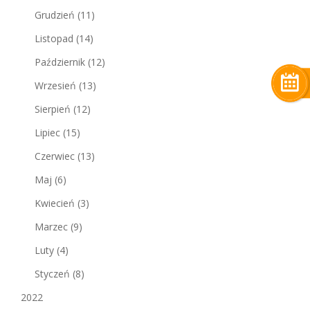
Grudzień
(11)
Listopad
(14)
Październik
(12)
Wrzesień
(13)
Sierpień
(12)
Lipiec
(15)
Czerwiec
(13)
Maj
(6)
Kwiecień
(3)
Marzec
(9)
Luty
(4)
Styczeń
(8)
2022